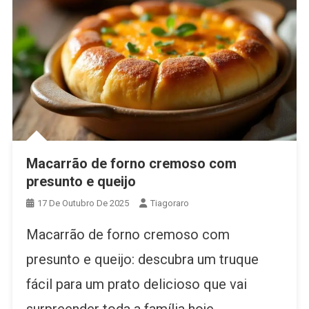
Macarrão de forno cremoso com
presunto e queijo
17 De Outubro De 2025
Tiagoraro
Macarrão de forno cremoso com
presunto e queijo: descubra um truque
fácil para um prato delicioso que vai
surpreender toda a família hoje.