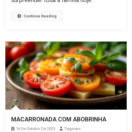
Continue Reading
MACARRONADA COM ABOBRINHA
16 De Outubro De 2025
Tiagoraro