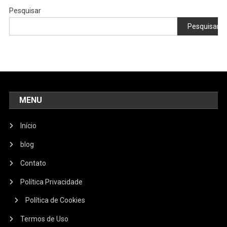
Pesquisar
Pesquisar
MENU
Início
blog
Contato
Política Privacidade
Política de Cookies
Termos de Uso