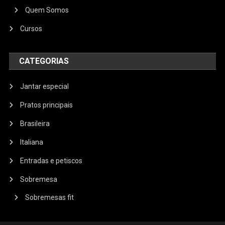
Quem Somos
Cursos
CATEGORIAS
Jantar especial
Pratos principais
Brasileira
Italiana
Entradas e petiscos
Sobremesa
Sobremesas fit