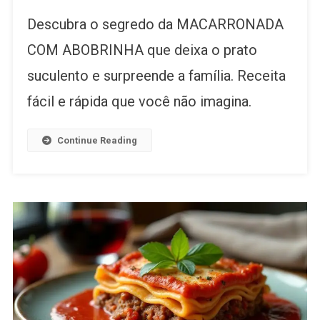
Descubra o segredo da MACARRONADA
COM ABOBRINHA que deixa o prato
suculento e surpreende a família. Receita
fácil e rápida que você não imagina.
Continue Reading