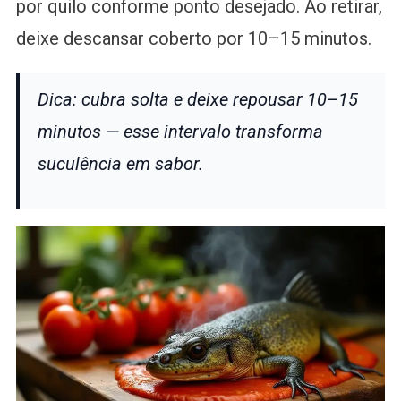
por quilo conforme ponto desejado. Ao retirar,
deixe descansar coberto por 10–15 minutos.
Dica: cubra solta e deixe repousar 10–15
minutos — esse intervalo transforma
suculência em sabor.