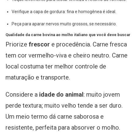
Verifique a capa de gordura: fina e homogênea é ideal.
Peça para aparar nervos muito grossos, se necessário.
Qualidade da carne bovina ao molho italiano que você deve buscar
Priorize
frescor
e procedência. Carne fresca
tem cor vermelho-viva e cheiro neutro. Carne
local costuma ter melhor controle de
maturação e transporte.
Considere a
idade do animal
: muito jovem
perde textura; muito velho tende a ser duro.
Um meio termo dá carne saborosa e
resistente, perfeita para absorver o molho.