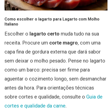
Como escolher o lagarto para Lagarto com Molho
Italiano
Escolher o
lagarto certo
muda tudo na sua
receita. Procure um
corte magro
, com uma
capa fina de gordura externa que dará sabor
sem deixar o molho pesado. Pense no lagarto
como um barco: precisa ser firme para
aguentar o cozimento longo, sem desmanchar
antes da hora. Para orientações técnicas
sobre cortes e qualidade, consulte o
Guia de
cortes e qualidade da carne
.