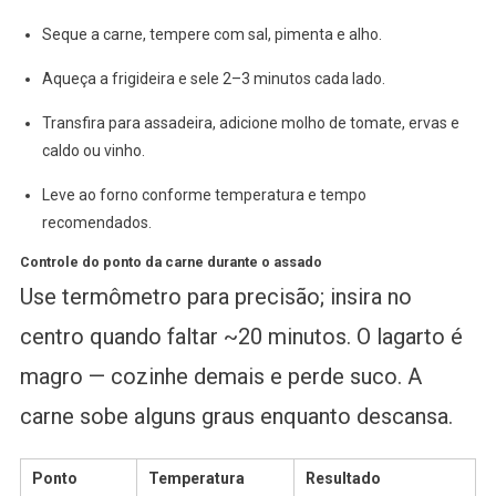
Seque a carne, tempere com sal, pimenta e alho.
Aqueça a frigideira e sele 2–3 minutos cada lado.
Transfira para assadeira, adicione molho de tomate, ervas e
caldo ou vinho.
Leve ao forno conforme temperatura e tempo
recomendados.
Controle do ponto da carne durante o assado
Use termômetro para precisão; insira no
centro quando faltar ~20 minutos. O lagarto é
magro — cozinhe demais e perde suco. A
carne sobe alguns graus enquanto descansa.
Ponto
Temperatura
Resultado