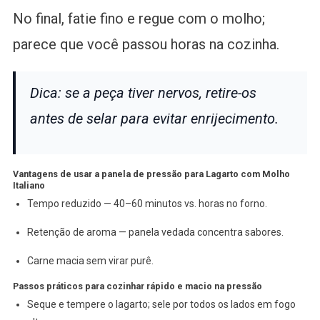
No final, fatie fino e regue com o molho;
parece que você passou horas na cozinha.
Dica: se a peça tiver nervos, retire-os
antes de selar para evitar enrijecimento.
Vantagens de usar a panela de pressão para Lagarto com Molho
Italiano
Tempo reduzido — 40–60 minutos vs. horas no forno.
Retenção de aroma — panela vedada concentra sabores.
Carne macia sem virar purê.
Passos práticos para cozinhar rápido e macio na pressão
Seque e tempere o lagarto; sele por todos os lados em fogo