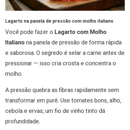
Lagarto na panela de pressão com molho italiano
Você pode fazer o
Lagarto com Molho
Italiano
na panela de pressão de forma rápida
e saborosa. O segredo é selar a carne antes de
pressionar — isso cria crosta e concentra o
molho.
A pressão quebra as fibras rapidamente sem
transformar em purê. Use tomates bons, alho,
cebola e ervas; um fio de vinho tinto dá
profundidade.