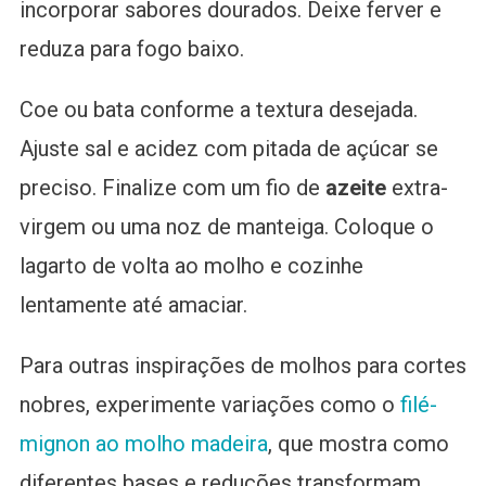
incorporar sabores dourados. Deixe ferver e
reduza para fogo baixo.
Coe ou bata conforme a textura desejada.
Ajuste sal e acidez com pitada de açúcar se
preciso. Finalize com um fio de
azeite
extra-
virgem ou uma noz de manteiga. Coloque o
lagarto de volta ao molho e cozinhe
lentamente até amaciar.
Para outras inspirações de molhos para cortes
nobres, experimente variações como o
filé-
mignon ao molho madeira
, que mostra como
diferentes bases e reduções transformam