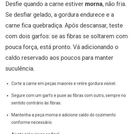
Desfie quando a carne estiver
morna
, não fria.
Se desfiar gelado, a gordura endurece e a
carne fica quebradiça. Após descansar, teste
com dois garfos: se as fibras se soltarem com
pouca força, está pronto. Vá adicionando o
caldo reservado aos poucos para manter
suculência.
Corte a carne em peças maiores e retire gordura visível.
Segure com um garfo e puxe as fibras com outro, sempre no
sentido contrário às fibras.
Mantenha a peça morna e adicione caldo do cozimento
conforme necessário.