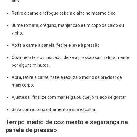
alto.
Retire a carne e refogue cebola e alho no mesmo óleo.
Junte tomate, orégano, manjericão e um copo de caldo ou
vinho.
Volte a carne à panela, feche e leve à pressão.
Cozinhe o tempo indicado; deixe a pressão sair naturalmente
por alguns minutos.
Abra, retire a carne, fatie e reduza o molho se precisar de
mais corpo.
Ajuste sal; finalize com manteiga ou queijo ralado se gostar.
Sirva com acompanhamento à sua escolha.
Tempo médio de cozimento e segurança na
panela de pressão