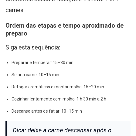
carnes.
Ordem das etapas e tempo aproximado de
preparo
Siga esta sequência:
Preparar e temperar: 15–30 min
Selar a carne: 10–15 min
Refogar aromáticos e montar molho: 15–20 min
Cozinhar lentamente com molho: 1 h 30 min a 2 h
Descanso antes de fatiar: 10–15 min
Dica: deixe a carne descansar após o