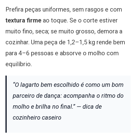
Prefira peças uniformes, sem rasgos e com
textura firme
ao toque. Se o corte estiver
muito fino, seca; se muito grosso, demora a
cozinhar. Uma peça de 1,2–1,5 kg rende bem
para 4–6 pessoas e absorve o molho com
equilíbrio.
“O lagarto bem escolhido é como um bom
parceiro de dança: acompanha o ritmo do
molho e brilha no final.” — dica de
cozinheiro caseiro