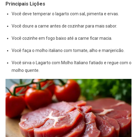
Principais Lições
Você deve temperar o lagarto com sal, pimenta e ervas.
Você doure a carne antes de cozinhar para mais sabor.
Você cozinhe em fogo baixo até a carne ficar macia.
Você faça o molho italiano com tomate, alho e manjericão.
Você sirva o Lagarto com Molho Italiano fatiado e regue com o
molho quente.