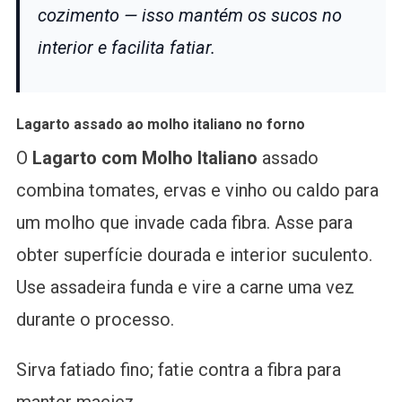
cozimento — isso mantém os sucos no
interior e facilita fatiar.
Lagarto assado ao molho italiano no forno
O
Lagarto com Molho Italiano
assado
combina tomates, ervas e vinho ou caldo para
um molho que invade cada fibra. Asse para
obter superfície dourada e interior suculento.
Use assadeira funda e vire a carne uma vez
durante o processo.
Sirva fatiado fino; fatie contra a fibra para